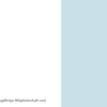
angjährige Mitgliedschaft und