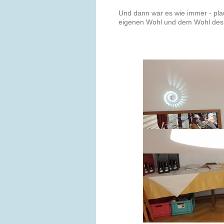
Und dann war es wie immer - pla
eigenen Wohl und dem Wohl des 