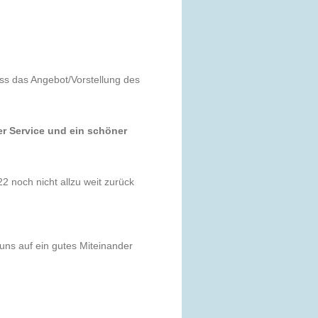
ss das Angebot/Vorstellung des
her Service und ein schöner
 noch nicht allzu weit zurück
uns auf ein gutes Miteinander