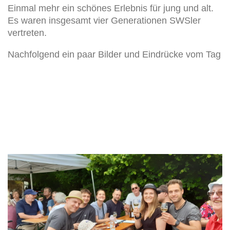
Einmal mehr ein schönes Erlebnis für jung und alt.
Es waren insgesamt vier Generationen SWSler
vertreten.
Nachfolgend ein paar Bilder und Eindrücke vom Tag