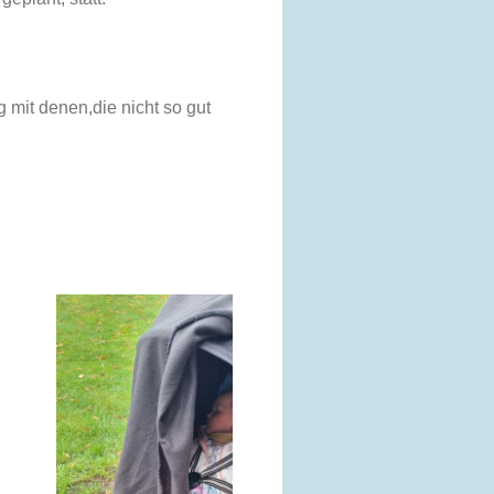
 mit denen,
die nicht so gut